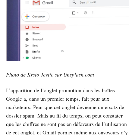
Photo de
Krsto Jevtic
sur
Unsplash.com
L’apparition de l’onglet promotion dans les boîtes
Google a, dans un premier temps, fait peur aux
marketeurs. Peur que cet onglet devienne un ersatz de
dossier spam. Mais au fil du temps, on peut constater
que les chiffres ne sont pas en défaveurs de l’utilisation
de cet onglet, et Gmail permet même aux envoyeurs d’y