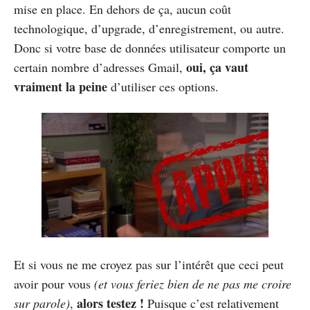
mise en place. En dehors de ça, aucun coût
technologique, d’upgrade, d’enregistrement, ou autre.
Donc si votre base de données utilisateur comporte un
oui, ça vaut
certain nombre d’adresses Gmail,
vraiment la peine
d’utiliser ces options.
Et si vous ne me croyez pas sur l’intérêt que ceci peut
avoir pour vous
(et vous feriez bien de ne pas me croire
alors testez !
sur parole)
,
Puisque c’est relativement