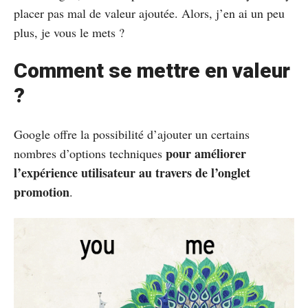
placer pas mal de valeur ajoutée. Alors, j’en ai un peu
plus, je vous le mets ?
Comment se mettre en valeur
?
Google offre la possibilité d’ajouter un certains
pour améliorer
nombres d’options techniques
l’expérience utilisateur au travers de l’onglet
promotion
.