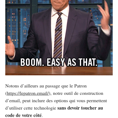
Notons d’ailleurs au passage que le Patron
(
https://lepatron.email/
), notre outil de construction
d’email, peut inclure des options qui vous permettent
sans devoir toucher au
d’utiliser cette technologie
code de votre côté
.