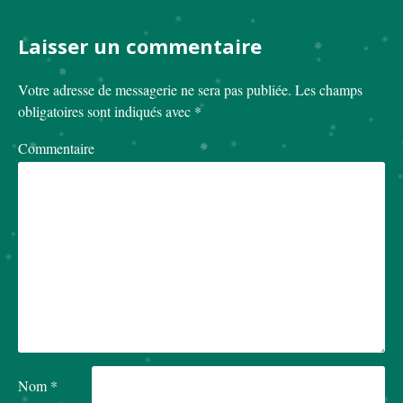
Laisser un commentaire
Votre adresse de messagerie ne sera pas publiée.
Les champs
obligatoires sont indiqués avec
*
Commentaire
Nom
*