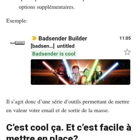
options supplémentaires.
Exemple:
Il s’agit donc d’une série d’outils permettant de mettre
en valeur votre email et de sortir de la masse.
C’est cool ça. Et c’est facile à
mettre en place?