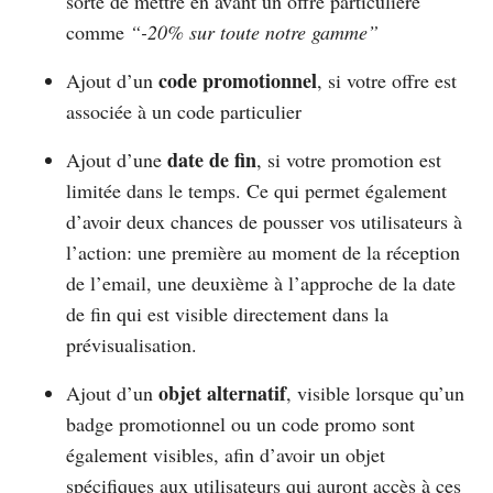
sorte de mettre en avant un offre particulière
comme
“-20% sur toute notre gamme”
code promotionnel
Ajout d’un
, si votre offre est
associée à un code particulier
date de fin
Ajout d’une
, si votre promotion est
limitée dans le temps. Ce qui permet également
d’avoir deux chances de pousser vos utilisateurs à
l’action: une première au moment de la réception
de l’email, une deuxième à l’approche de la date
de fin qui est visible directement dans la
prévisualisation.
objet alternatif
Ajout d’un
, visible lorsque qu’un
badge promotionnel ou un code promo sont
également visibles, afin d’avoir un objet
spécifiques aux utilisateurs qui auront accès à ces