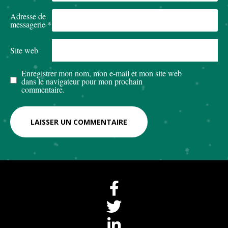
Adresse de
messagerie
*
Site web
Enregistrer mon nom, mon e-mail et mon site web
dans le navigateur pour mon prochain
commentaire.