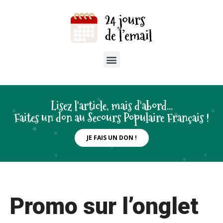
Lisez l'article, mais d'abord...
Faites un don au Secours Populaire Français !
JE FAIS UN DON !
Promo sur l’onglet