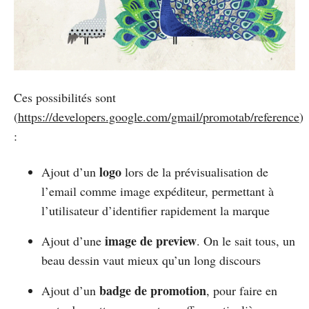
Ces possibilités sont
(
https://developers.google.com/gmail/promotab/reference
)
:
logo
Ajout d’un
lors de la prévisualisation de
l’email comme image expéditeur, permettant à
l’utilisateur d’identifier rapidement la marque
image de preview
Ajout d’une
. On le sait tous, un
beau dessin vaut mieux qu’un long discours
badge de promotion
Ajout d’un
, pour faire en