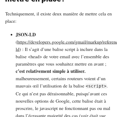
Techniquement, il existe deux manière de mettre cela en
place:
JSON-LD
(
https://developers.google.com/gmail/markup/referenc
ld
) : Il s’agit d’une balise script à inclure dans la
balise <head> de votre email avec l’ensemble des
paramètres que vous souhaitez mettre en avant ;
c’est relativement simple à utiliser.
malheureusement, certains routeurs voient d’un
mauvais œil l’utilisation de la balise
.
<script>
Ce qui n’est pas déraisonnable, puisqu’avant ces
nouvelles options de Google, cette balise était à
proscrire, le javascript ne fonctionnant pas ou mal
dans l’écrasante majorité des cas
(voir était vue