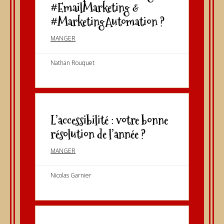
#EmailMarketing &
#MarketingAutomation ?
MANGER
Nathan Rouquet
L’accessibilité : votre bonne
résolution de l’année ?
MANGER
Nicolas Garnier