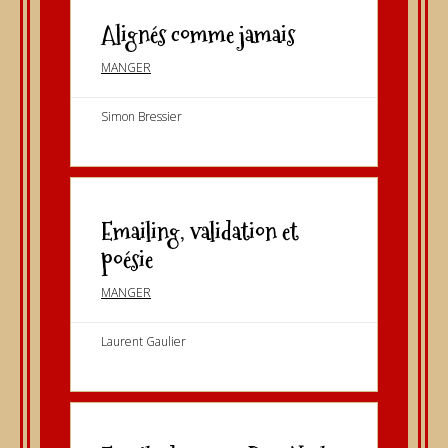
Alignés comme jamais
MANGER
Simon Bressier
Emailing, validation et
poésie
MANGER
Laurent Gaulier