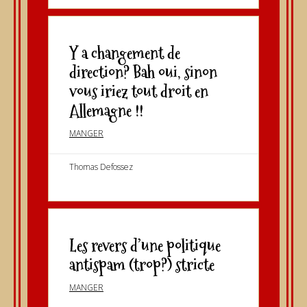
Y a changement de
direction? Bah oui, sinon
vous iriez tout droit en
Allemagne !!
MANGER
Thomas Defossez
Les revers d’une politique
antispam (trop?) stricte
MANGER