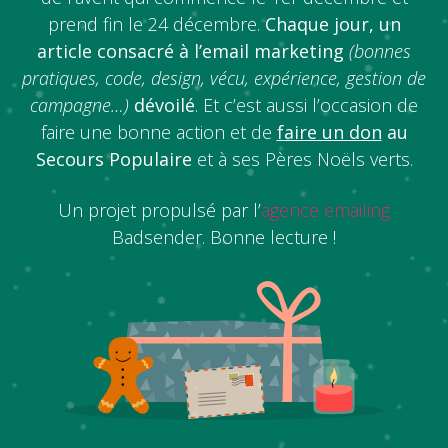
prend fin le 24 décembre.
Chaque jour, un
article consacré à l’email marketing
(bonnes
pratiques, code, design, vécu, expérience, gestion de
campagne…)
dévoilé
. Et c’est aussi l’occasion de
faire une bonne action et de
faire un don
au
Secours Populaire
et à ses Pères Noëls verts.
Un projet propulsé par l’
agence emailing
Badsender. Bonne lecture !