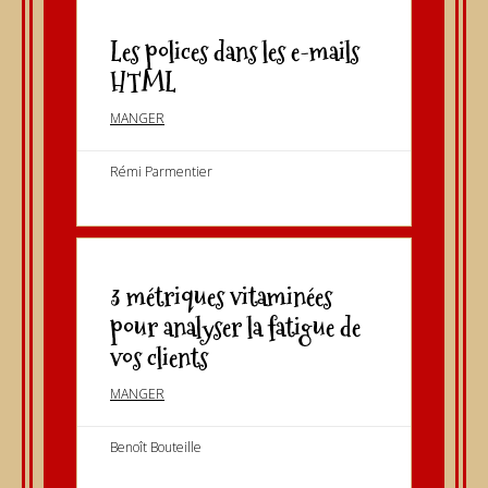
Les polices dans les e-mails
HTML
MANGER
Rémi Parmentier
3 métriques vitaminées
pour analyser la fatigue de
vos clients
MANGER
Benoît Bouteille