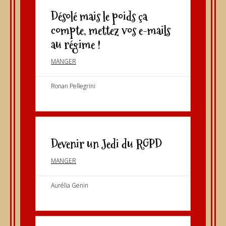
Désolé mais le poids ça
compte, mettez vos e-mails
au régime !
MANGER
Ronan Pellegrini
Devenir un Jedi du RGPD
MANGER
Aurélia Genin