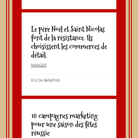
Le père Noël et Saint Nicolas
font de la résistance. Ils
choisissent les commerces de
détail.
MANGER
Eric De Bellefroid
18 campagnes marketing
pour une saison des fêtes
réussie