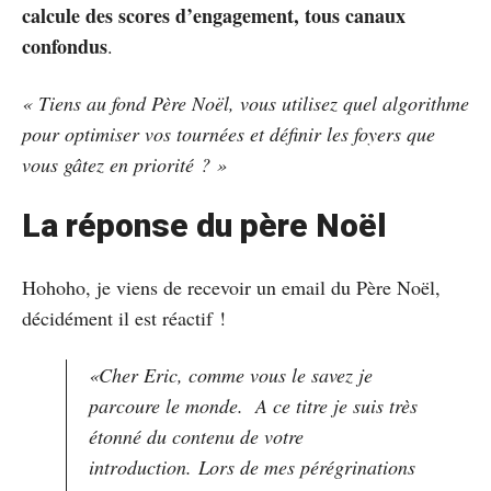
calcule des scores d’engagement, tous canaux
confondus
.
« Tiens au fond Père Noël, vous utilisez quel algorithme
pour optimiser vos tournées et définir les foyers que
vous gâtez en priorité ? »
La réponse du père Noël
Hohoho, je viens de recevoir un email du Père Noël,
décidément il est réactif !
«Cher Eric, comme vous le savez je
parcoure le monde. A ce titre je suis très
étonné du contenu de votre
introduction. Lors de mes pérégrinations