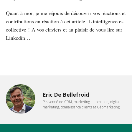
Quant à moi, je me réjouis de découvrir vos réactions et
contributions en réaction à cet article. L’intelligence est
collective ! A vos claviers et au plaisir de vous lire sur
Linkedin…
Eric De Bellefroid
Passionné de CRM, marketing automation, digital
marketing, connaissance clients et Géomarketing.