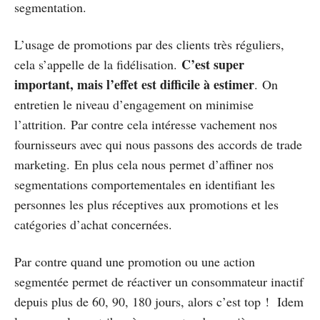
segmentation.
L’usage de promotions par des clients très réguliers,
C’est super
cela s’appelle de la fidélisation.
important, mais l’effet est difficile à estimer
. On
entretien le niveau d’engagement on minimise
l’attrition. Par contre cela intéresse vachement nos
fournisseurs avec qui nous passons des accords de trade
marketing. En plus cela nous permet d’affiner nos
segmentations comportementales en identifiant les
personnes les plus réceptives aux promotions et les
catégories d’achat concernées.
Par contre quand une promotion ou une action
segmentée permet de réactiver un consommateur inactif
depuis plus de 60, 90, 180 jours, alors c’est top ! Idem