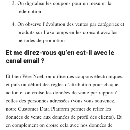
On digitalise les coupons pour en mesurer la
rédemption
On observe l’évolution des ventes par catégories et
produits sur l’axe temps en les croisant avec les
périodes de promotion
Et me direz-vous qu’en est-il avec le
canal email ?
Et bien Père Noël, on utilise des coupons électroniques,
et puis on définit des règles d’attribution pour chaque
action et on croise les données de vente par rapport à
celles des personnes adressées (vous vous souvenez,
notre Customer Data Platform permet de relier les
données de vente aux données de profil des clients). Et
en complément on croise cela avec nos données de