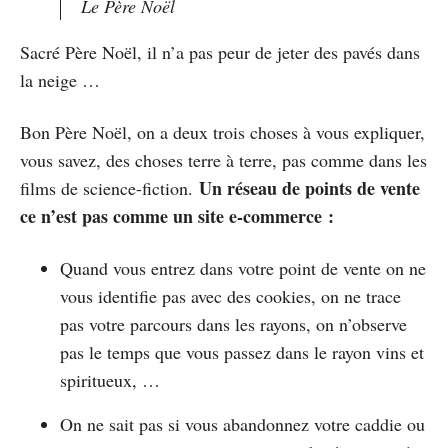
Le Père Noël
Sacré Père Noël, il n’a pas peur de jeter des pavés dans
la neige …
Bon Père Noël, on a deux trois choses à vous expliquer,
vous savez, des choses terre à terre, pas comme dans les
Un réseau de points de vente
films de science-fiction.
ce n’est pas comme un site e-commerce :
Quand vous entrez dans votre point de vente on ne
vous identifie pas avec des cookies, on ne trace
pas votre parcours dans les rayons, on n’observe
pas le temps que vous passez dans le rayon vins et
spiritueux, …
On ne sait pas si vous abandonnez votre caddie ou