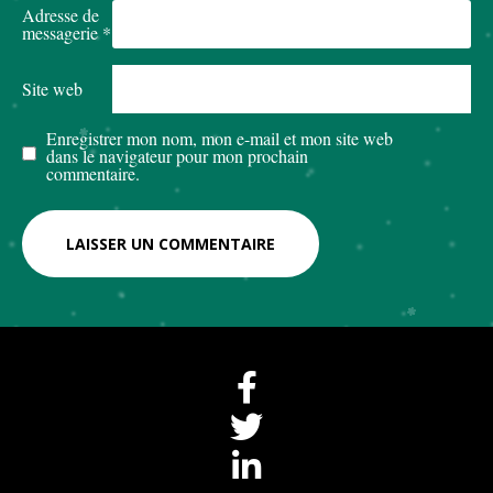
Adresse de
messagerie
*
Site web
Enregistrer mon nom, mon e-mail et mon site web
dans le navigateur pour mon prochain
commentaire.