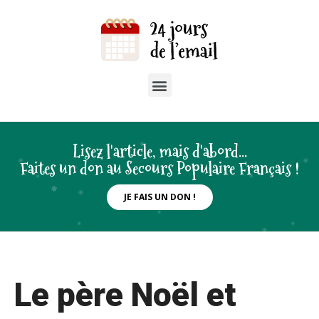
Lisez l'article, mais d'abord...
Faites un don au Secours Populaire Français !
JE FAIS UN DON !
Le père Noël et