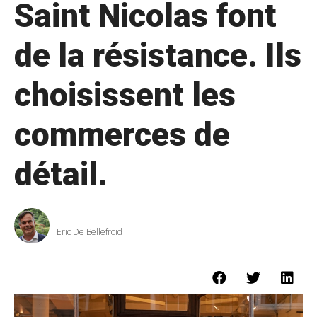
Saint Nicolas font
de la résistance. Ils
choisissent les
commerces de
détail.
Eric De Bellefroid