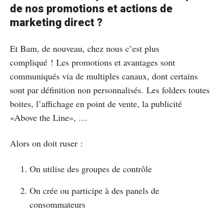
de nos promotions et actions de
marketing direct ?
Et Bam, de nouveau, chez nous c’est plus
compliqué ! Les promotions et avantages sont
communiqués via de multiples canaux, dont certains
sont par définition non personnalisés. Les folders toutes
boites, l’affichage en point de vente, la publicité
«Above the Line», …
Alors on doit ruser :
On utilise des groupes de contrôle
On crée ou participe à des panels de
consommateurs