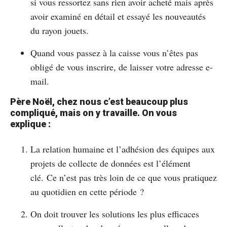
si vous ressortez sans rien avoir acheté mais après
avoir examiné en détail et essayé les nouveautés
du rayon jouets.
Quand vous passez à la caisse vous n’êtes pas
obligé de vous inscrire, de laisser votre adresse e-
mail.
Père Noël, chez nous c’est beaucoup plus
compliqué, mais on y travaille. On vous
explique :
La relation humaine et l’adhésion des équipes aux
projets de collecte de données est l’élément
clé. Ce n’est pas très loin de ce que vous pratiquez
au quotidien en cette période ?
On doit trouver les solutions les plus efficaces