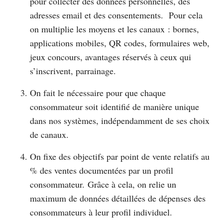
pour collecter des données personnelles, des
adresses email et des consentements. Pour cela
on multiplie les moyens et les canaux : bornes,
applications mobiles, QR codes, formulaires web,
jeux concours, avantages réservés à ceux qui
s’inscrivent, parrainage.
On fait le nécessaire pour que chaque
consommateur soit identifié de manière unique
dans nos systèmes, indépendamment de ses choix
de canaux.
On fixe des objectifs par point de vente relatifs au
% des ventes documentées par un profil
consommateur. Grâce à cela, on relie un
maximum de données détaillées de dépenses des
consommateurs à leur profil individuel.