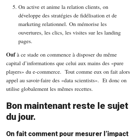
On active et anime la relation clients, on
développe des stratégies de fidélisation et de
marketing relationnel. On mémorise les
ouvertures, les clics, les visites sur les landing
pages.
Ouf
à ce stade on commence à disposer du même
capital d’informations que celui aux mains des «pure
players» du e-commerce. Tout comme eux on fait alors
appel au savoir-faire des «data scientists». Et donc on
utilise globalement les mêmes recettes.
Bon maintenant reste le sujet
du jour.
On fait comment pour mesurer l’impact