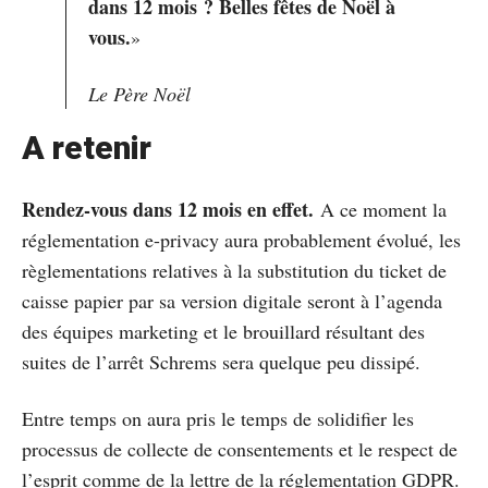
dans 12 mois ? Belles fêtes de Noël à
vous.
»
Le Père Noël
A retenir
Rendez-vous dans 12 mois en effet.
A ce moment la
réglementation e-privacy aura probablement évolué, les
règlementations relatives à la substitution du ticket de
caisse papier par sa version digitale seront à l’agenda
des équipes marketing et le brouillard résultant des
suites de l’arrêt Schrems sera quelque peu dissipé.
Entre temps on aura pris le temps de solidifier les
processus de collecte de consentements et le respect de
l’esprit comme de la lettre de la réglementation GDPR.