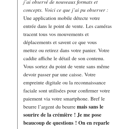
j’ai observé de nouveaux formats et
concepts. Voici ce que j’ai pu observer :
Une application mobile détecte votre
entrée dans le point de vente. Les caméras
tracent tous vos mouvements et
déplacements et savent ce que vous
mettez ou retirez dans votre panier. Votre
caddie affiche le détail de son contenu.
Vous sortez du point de vente sans même
devoir passer par une caisse. Votre
empreinte digitale ou la reconnaissance
faciale sont utilisées pour confirmer votre
paiement via votre smartphone. Bref le
mais sans le
beurre l’argent du beurre
sourire de la crémière ! Je me pose
beaucoup de questions ! On en reparle