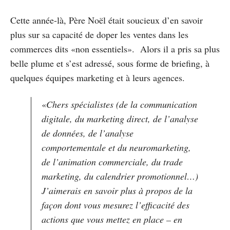
Cette année-là, Père Noël était soucieux d’en savoir
plus sur sa capacité de doper les ventes dans les
commerces dits «non essentiels». Alors il a pris sa plus
belle plume et s’est adressé, sous forme de briefing, à
quelques équipes marketing et à leurs agences.
«
Chers spécialistes (de la communication
digitale, du marketing direct, de l’analyse
de données, de l’analyse
comportementale et du neuromarketing,
de l’animation commerciale, du trade
marketing, du calendrier promotionnel…)
J’aimerais en savoir plus à propos de la
façon dont vous mesurez l’efficacité des
actions que vous mettez en place – en