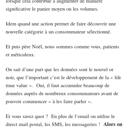
lorsque cela contribue à augmenter de manière
significative le panier moyen ou les volumes.
Idem quand une action permet de faire découvrir une
nouvelle catégorie à un consommateur sélectionné.
Et puis père Noël, nous sommes comme vous, patients
et méticuleux.
On sait d’une part que les données sont le nouvel or
noir, que l’important c’est le développement de la « life
time value ». Oui, il faut accumuler beaucoup de
données auprès de nombreux consommateurs avant de
pouvoir commencer « à les faire parler ».
Et vous savez quoi ? En plus de l’email on utilise le
Alors on
direct mail postal, les SMS, les messageries !