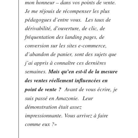
mon honneur – dans vos points de vente.
Je me réjouis de récompenser les plus
pédagogues d’entre vous. Les taux de
dérivabilité, d’ouverture, de clic, de
fréquentation des landing pages, de
conversion sur les sites e-commerce,
d’abandon de panier, sont des sujets que
j’ai appris à connaître ces dernières
semaines.
Mais qu’en est-il de la mesure
des ventes réellement influencées en
point de vente ?
Avant de vous écrire, je
suis passé en Amazonie. Leur
démonstration était assez
impressionnante. Vous arrivez à faire
comme eux ?
»