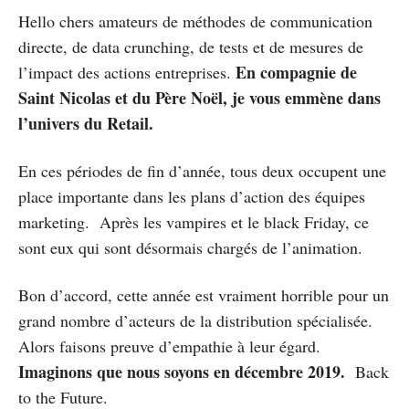
Hello chers amateurs de méthodes de communication
directe, de data crunching, de tests et de mesures de
En compagnie de
l’impact des actions entreprises.
Saint Nicolas et du Père Noël, je vous emmène dans
l’univers du Retail.
En ces périodes de fin d’année, tous deux occupent une
place importante dans les plans d’action des équipes
marketing. Après les vampires et le black Friday, ce
sont eux qui sont désormais chargés de l’animation.
Bon d’accord, cette année est vraiment horrible pour un
grand nombre d’acteurs de la distribution spécialisée.
Alors faisons preuve d’empathie à leur égard.
Imaginons que nous soyons en décembre 2019.
Back
to the Future.