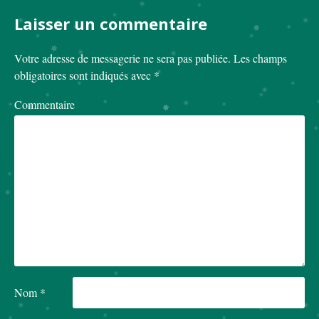
Laisser un commentaire
Votre adresse de messagerie ne sera pas publiée.
Les champs
obligatoires sont indiqués avec
*
Commentaire
Nom
*