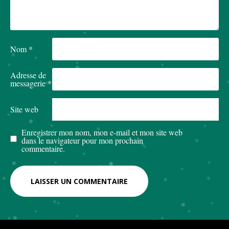
Nom
*
Adresse de
messagerie
*
Site web
Enregistrer mon nom, mon e-mail et mon site web
dans le navigateur pour mon prochain
commentaire.