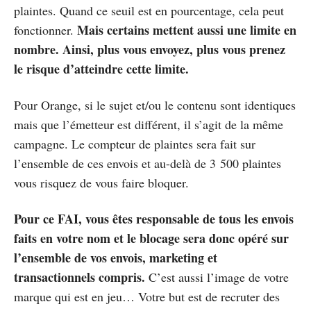
plaintes. Quand ce seuil est en pourcentage, cela peut
Mais certains mettent aussi une limite en
fonctionner.
nombre. Ainsi, plus vous envoyez, plus vous prenez
le risque d’atteindre cette limite.
Pour Orange, si le sujet et/ou le contenu sont identiques
mais que l’émetteur est différent, il s’agit de la même
campagne. Le compteur de plaintes sera fait sur
l’ensemble de ces envois et au-delà de 3 500 plaintes
vous risquez de vous faire bloquer.
Pour ce FAI, vous êtes responsable de tous les envois
faits en votre nom et le blocage sera donc opéré sur
l’ensemble de vos envois, marketing et
transactionnels compris.
C’est aussi l’image de votre
marque qui est en jeu… Votre but est de recruter des