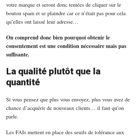
votre marque et seront donc tentées de cliquer sur le
bouton spam et se plaindre car ce n’était pas pour cela
qu’elles ont laissé leur adresse…
On comprend donc bien pourquoi obtenir le
consentement est une condition nécessaire mais pas
suffisante.
La qualité plutôt que la
quantité
Si vous pensez que plus vous envoyez, plus vous avez de
chance d’acquérir de nouveaux clients… il faut qu’on
parle.
Les FAIs mettent en place des seuils de tolérance aux