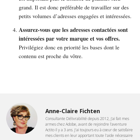
grand. Il est donc préférable de travailler sur des
petits volumes d’adresses engagées et intéressées.
Assurez-vous que les adresses contactées sont
intéressées par votre marque et vos offres.
Privilégiez donc en priorité les bases dont le
contenu est proche du vôtre.
Anne-Claire Fichten
Consultante Délivrabilité depuis 2012, j’ai fait mes
armes chez Adobe, avant de rejoindre l’aventure
Actito il y a 3 ans. J'ai toujours eu à coeur de satisfaire
mes clients en leur apportant toute l'aide nécessaire