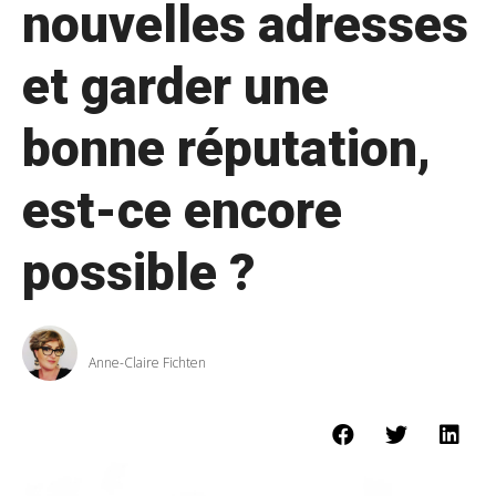
nouvelles adresses
et garder une
bonne réputation,
est-ce encore
possible ?
Anne-Claire Fichten