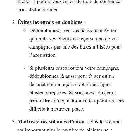
facile. Il pourra vous servir de tiers de confiance
pour dédoublonner.
Évitez les envois en doublons
:
Dédoublonnez avec vos bases pour éviter
qu’un de vos clients ne reçoive une de vos
campagnes par une des bases utilisées pour
l’acquisition.
Si plusieurs bases routent votre campagne,
dédoublonnez là aussi pour éviter qu’un
destinataire ne reçoive votre message à
plusieurs reprises. Si vous avez plusieurs
partenaires d’acquisition cette opération sera
difficile à mettre en place.
Maîtrisez vos volumes d’envoi
: Plus le volume
est important plus le nombre de plaintes sera