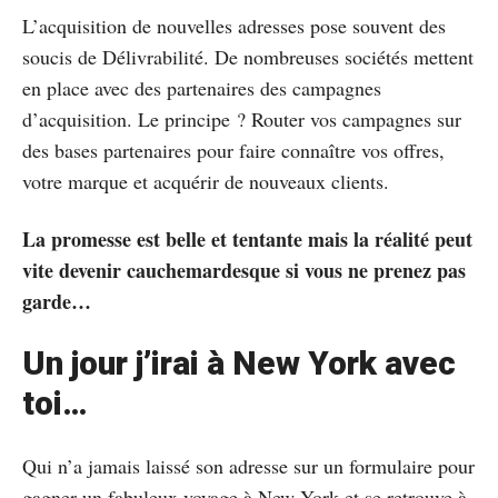
L’acquisition de nouvelles adresses pose souvent des
soucis de Délivrabilité. De nombreuses sociétés mettent
en place avec des partenaires des campagnes
d’acquisition. Le principe ? Router vos campagnes sur
des bases partenaires pour faire connaître vos offres,
votre marque et acquérir de nouveaux clients.
La promesse est belle et tentante mais la réalité peut
vite devenir cauchemardesque si vous ne prenez pas
garde…
Un jour j’irai à New York avec
toi…
Qui n’a jamais laissé son adresse sur un formulaire pour
gagner un fabuleux voyage à New York et se retrouve à