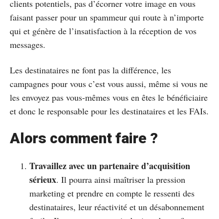
clients potentiels, pas d’écorner votre image en vous
faisant passer pour un spammeur qui route à n’importe
qui et génère de l’insatisfaction à la réception de vos
messages.
Les destinataires ne font pas la différence, les
campagnes pour vous c’est vous aussi, même si vous ne
les envoyez pas vous-mêmes vous en êtes le bénéficiaire
et donc le responsable pour les destinataires et les FAIs.
Alors comment faire ?
Travaillez avec un partenaire d’acquisition
sérieux
. Il pourra ainsi maîtriser la pression
marketing et prendre en compte le ressenti des
destinataires, leur réactivité et un désabonnement