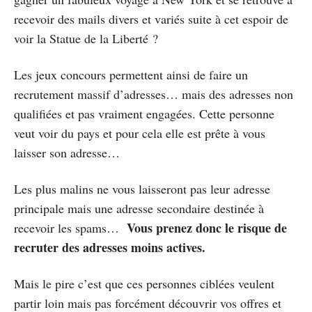
recevoir des mails divers et variés suite à cet espoir de
voir la Statue de la Liberté ?
Les jeux concours permettent ainsi de faire un
recrutement massif d’adresses… mais des adresses non
qualifiées et pas vraiment engagées. Cette personne
veut voir du pays et pour cela elle est prête à vous
laisser son adresse…
Les plus malins ne vous laisseront pas leur adresse
principale mais une adresse secondaire destinée à
Vous prenez donc le risque de
recevoir les spams…
recruter des adresses moins actives.
Mais le pire c’est que ces personnes ciblées veulent
partir loin mais pas forcément découvrir vos offres et