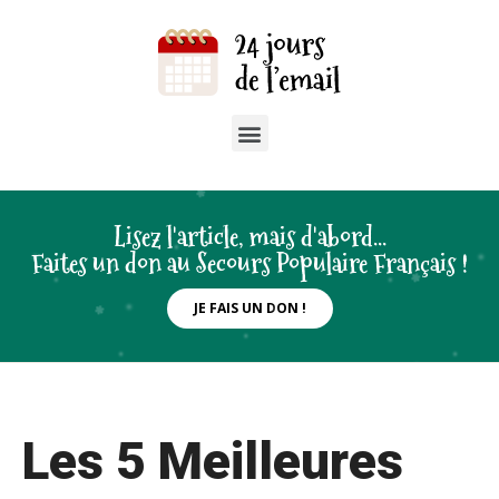
Lisez l'article, mais d'abord...
Faites un don au Secours Populaire Français !
JE FAIS UN DON !
Les 5 Meilleures