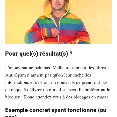
Pour quel(s) résultat(s) ?
L’anonymat ne paie pas. Malheureusement, les filtres
Anti-Spam n’aiment pas qu’on leur cache des
informations et s’ils ont un doute, ils ne prendront pas
de risque à délivrer un e-mail suspect, ils préféreront le
bloquer ! Donc attendez-vous à des blocages en masse !
Exemple concret ayant fonctionné (ou