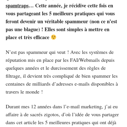
spamtraps
… Cette année, je récidive cette fois en
vous partageant les 5 meilleurs pratiques qui vous
feront devenir un véritable spammeur (non ce n’est
pas une blague) ! Elles sont simples à mettre en
place et très efficace
N’est pas spammeur qui veut ! Avec les systèmes de
réputation mis en place par les FAI/Webmails depuis
quelques années et le durcissement des règles de
filtrage, il devient très compliqué de bien spammer les
centaines de milliards d’adresses e-mails disponibles à
travers le monde !
Durant mes 12 années dans l’e-mail marketing, j’ai eu
affaire à de sacrés zigotos, d’où l’idée de vous partager
dans cet article les 5 meilleures pratiques qui ont déjà