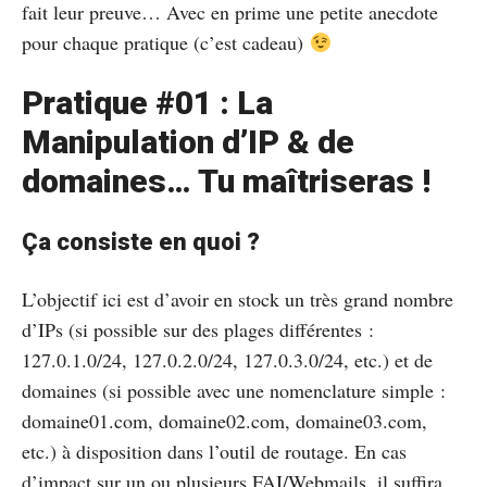
fait leur preuve… Avec en prime une petite anecdote
pour chaque pratique (c’est cadeau)
Pratique #01 : La
Manipulation d’IP & de
domaines… Tu maîtriseras !
Ça consiste en quoi ?
L’objectif ici est d’avoir en stock un très grand nombre
d’IPs (si possible sur des plages différentes :
127.0.1.0/24, 127.0.2.0/24, 127.0.3.0/24, etc.) et de
domaines (si possible avec une nomenclature simple :
domaine01.com, domaine02.com, domaine03.com,
etc.) à disposition dans l’outil de routage. En cas
d’impact sur un ou plusieurs FAI/Webmails, il suffira