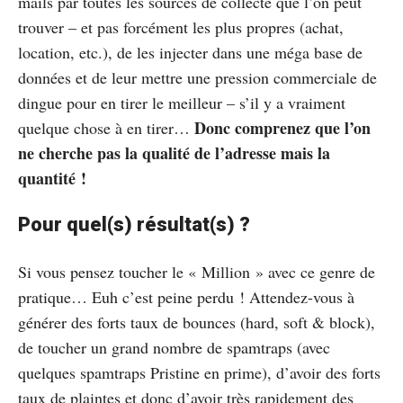
mails par toutes les sources de collecte que l’on peut
trouver – et pas forcément les plus propres (achat,
location, etc.), de les injecter dans une méga base de
données et de leur mettre une pression commerciale de
dingue pour en tirer le meilleur – s’il y a vraiment
Donc comprenez que l’on
quelque chose à en tirer…
ne cherche pas la qualité de l’adresse mais la
quantité !
Pour quel(s) résultat(s) ?
Si vous pensez toucher le « Million » avec ce genre de
pratique… Euh c’est peine perdu ! Attendez-vous à
générer des forts taux de bounces (hard, soft & block),
de toucher un grand nombre de spamtraps (avec
quelques spamtraps Pristine en prime), d’avoir des forts
taux de plaintes et donc d’avoir très rapidement des