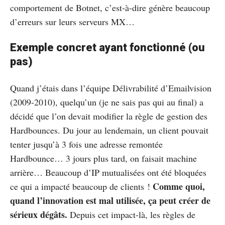
comportement de Botnet, c’est-à-dire génère beaucoup
d’erreurs sur leurs serveurs MX…
Exemple concret ayant fonctionné (ou
pas)
Quand j’étais dans l’équipe Délivrabilité d’Emailvision
(2009-2010), quelqu’un (je ne sais pas qui au final) a
décidé que l’on devait modifier la règle de gestion des
Hardbounces. Du jour au lendemain, un client pouvait
tenter jusqu’à 3 fois une adresse remontée
Hardbounce… 3 jours plus tard, on faisait machine
arrière… Beaucoup d’IP mutualisées ont été bloquées
Comme quoi,
ce qui a impacté beaucoup de clients !
quand l’innovation est mal utilisée, ça peut créer de
sérieux dégâts.
Depuis cet impact-là, les règles de