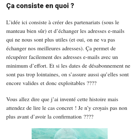
Ça consiste en quoi ?
L’idée ici consiste à créer des partenariats (sous le
manteau bien sûr) et d’échanger les adresses e-mails
qui ne nous sont plus utiles (et oui, on ne va pas
échanger nos meilleures adresses). Ça permet de
récupérer facilement des adresses e-mails avec un
minimum d’effort. Et si les dates de désabonnement ne
sont pas trop lointaines, on s’assure aussi qu’elles sont
encore valides et donc exploitables ????
Vous allez dire que j’ai inventé cette histoire mais
attendez de lire le cas concret ! Je n’y croyais pas non
plus avant d’avoir la confirmation ????