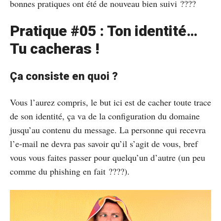
bonnes pratiques ont été de nouveau bien suivi ????
Pratique #05 : Ton identité…
Tu cacheras !
Ça consiste en quoi ?
Vous l’aurez compris, le but ici est de cacher toute trace
de son identité, ça va de la configuration du domaine
jusqu’au contenu du message. La personne qui recevra
l’e-mail ne devra pas savoir qu’il s’agit de vous, bref
vous vous faites passer pour quelqu’un d’autre (un peu
comme du phishing en fait ????).