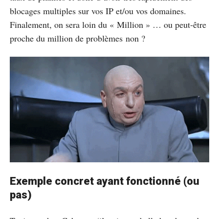
blocages multiples sur vos IP et/ou vos domaines.
Finalement, on sera loin du « Million » … ou peut-être
proche du million de problèmes non ?
Exemple concret ayant fonctionné (ou
pas)