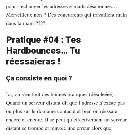
pour s’échanger les adresses e-mails désabonnés…
Merveilleux non ? Des concurrents qui travaillent main
dans la main ????
Pratique #04 : Tes
Hardbounces… Tu
réessaieras !
Ça consiste en quoi ?
Ici, on s’en fout des bonnes pratiques (désoléééé).
Quand un serveur distant dit que l’adresse n’existe pas
ou plus sur le domaine contacté et bien on réessaie
encore et encore. Il se peut qu’effectivement un serveur
distant se trompe et renvoie une erreur alors que