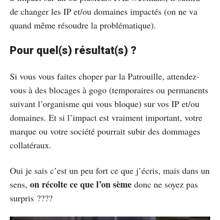
de changer les IP et/ou domaines impactés (on ne va
quand même résoudre la problématique).
Pour quel(s) résultat(s) ?
Si vous vous faites choper par la Patrouille, attendez-
vous à des blocages à gogo (temporaires ou permanents
suivant l’organisme qui vous bloque) sur vos IP et/ou
domaines. Et si l’impact est vraiment important, votre
marque ou votre société pourrait subir des dommages
collatéraux.
Oui je sais c’est un peu fort ce que j’écris, mais dans un
on récolte ce que l’on sème
sens,
donc ne soyez pas
surpris ????