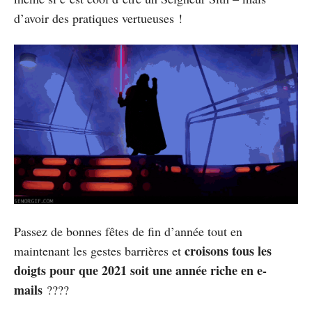
d’avoir des pratiques vertueuses !
Passez de bonnes fêtes de fin d’année tout en
croisons tous les
maintenant les gestes barrières et
doigts pour que 2021 soit une année riche en e-
mails
????