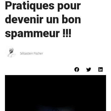
Pratiques pour
devenir un bon
spammeur !!!
Sébastien Fischer