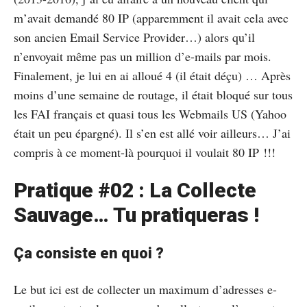
m’avait demandé 80 IP (apparemment il avait cela avec
son ancien Email Service Provider…) alors qu’il
n’envoyait même pas un million d’e-mails par mois.
Finalement, je lui en ai alloué 4 (il était déçu) … Après
moins d’une semaine de routage, il était bloqué sur tous
les FAI français et quasi tous les Webmails US (Yahoo
était un peu épargné). Il s’en est allé voir ailleurs… J’ai
compris à ce moment-là pourquoi il voulait 80 IP !!!
Pratique #02 : La Collecte
Sauvage… Tu pratiqueras !
Ça consiste en quoi ?
Le but ici est de collecter un maximum d’adresses e-