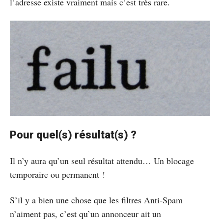
l’adresse existe vraiment mais c’est très rare.
Pour quel(s) résultat(s) ?
Il n’y aura qu’un seul résultat attendu… Un blocage
temporaire ou permanent !
S’il y a bien une chose que les filtres Anti-Spam
n’aiment pas, c’est qu’un annonceur ait un