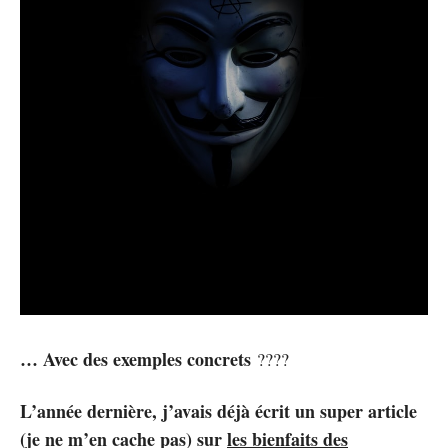
… Avec des exemples concrets
????
L’année dernière, j’avais déjà écrit un super article
(je ne m’en cache pas) sur
les bienfaits des