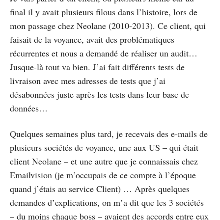
final il y avait plusieurs filous dans l’histoire, lors de
mon passage chez Neolane (2010-2013). Ce client, qui
faisait de la voyance, avait des problématiques
récurrentes et nous a demandé de réaliser un audit…
Jusque-là tout va bien. J’ai fait différents tests de
livraison avec mes adresses de tests que j’ai
désabonnées juste après les tests dans leur base de
données…
Quelques semaines plus tard, je recevais des e-mails de
plusieurs sociétés de voyance, une aux US – qui était
client Neolane – et une autre que je connaissais chez
Emailvision (je m’occupais de ce compte à l’époque
quand j’étais au service Client) … Après quelques
demandes d’explications, on m’a dit que les 3 sociétés
– du moins chaque boss – avaient des accords entre eux