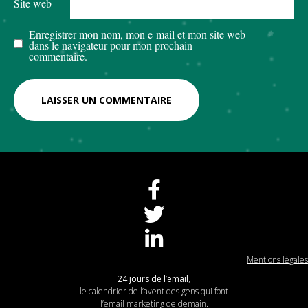
Site web
Enregistrer mon nom, mon e-mail et mon site web
dans le navigateur pour mon prochain
commentaire.
Mentions légales
24 jours de l’email
,
le calendrier de l’avent des gens qui font
l’email marketing de demain.