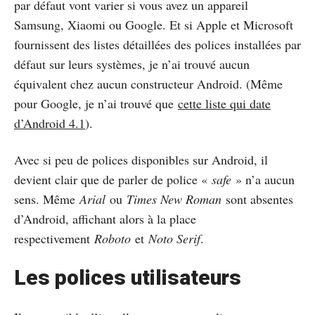
par défaut vont varier si vous avez un appareil
Samsung, Xiaomi ou Google. Et si Apple et Microsoft
fournissent des listes détaillées des polices installées par
défaut sur leurs systèmes, je n’ai trouvé aucun
équivalent chez aucun constructeur Android. (Même
pour Google, je n’ai trouvé que
cette liste qui date
d’Android 4.1
).
Avec si peu de polices disponibles sur Android, il
devient clair que de parler de police «
safe
» n’a aucun
sens. Même
Arial
ou
Times New Roman
sont absentes
d’Android, affichant alors à la place
respectivement
Roboto
et
Noto Serif
.
Les polices utilisateurs