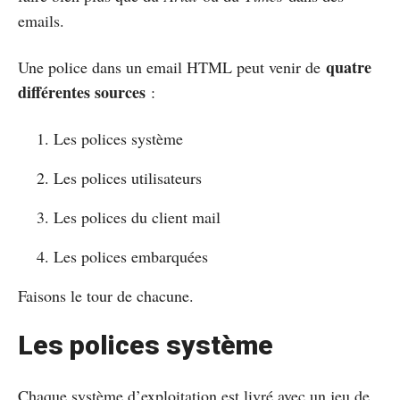
emails.
quatre
Une police dans un email HTML peut venir de
différentes sources
:
Les polices système
Les polices utilisateurs
Les polices du client mail
Les polices embarquées
Faisons le tour de chacune.
Les polices système
Chaque système d’exploitation est livré avec un jeu de