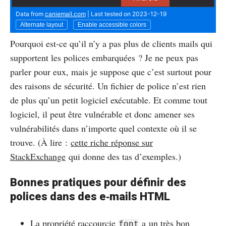
Pourquoi est-ce qu’il n’y a pas plus de clients mails qui
supportent les polices embarquées ? Je ne peux pas
parler pour eux, mais je suppose que c’est surtout pour
des raisons de sécurité. Un fichier de police n’est rien
de plus qu’un petit logiciel exécutable. Et comme tout
logiciel, il peut être vulnérable et donc amener ses
vulnérabilités dans n’importe quel contexte où il se
trouve. (À lire :
cette riche réponse sur
StackExchange
qui donne des tas d’exemples.)
Bonnes pratiques pour définir des
polices dans des e‑mails HTML
La propriété raccourcie
a
un très bon
font