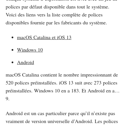
polices par défaut disponible dans tout le système.
Voici des liens vers la liste complète de polices
disponibles fournie par les fabricants du système.
macOS Catalina et iOS 13
Windows 10
Android
macOS Catalina contient le nombre impressionnant de
520 polices préinstallées. iOS 13 suit avec 273 polices
préinstallées. Windows 10 en a 183. Et Android en a…
9.
Android est un cas particulier parce qu’il n’existe pas
vraiment de version universelle d’Android. Les polices