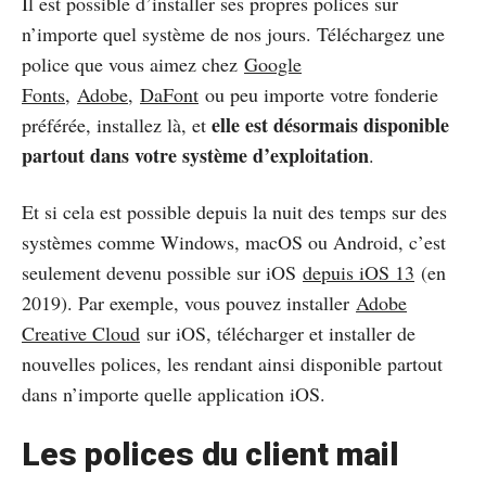
Il est possible d’installer ses propres polices sur
n’importe quel système de nos jours. Téléchargez une
police que vous aimez chez
Google
Fonts
,
Adobe
,
DaFont
ou peu importe votre fonderie
elle est désormais disponible
préférée, installez là, et
partout dans votre système d’exploitation
.
Et si cela est possible depuis la nuit des temps sur des
systèmes comme Windows, macOS ou Android, c’est
seulement devenu possible sur iOS
depuis iOS 13
(en
2019). Par exemple, vous pouvez installer
Adobe
Creative Cloud
sur iOS, télécharger et installer de
nouvelles polices, les rendant ainsi disponible partout
dans n’importe quelle application iOS.
Les polices du client mail