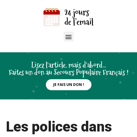
Lisez l'article, mais d'abord...
Faites un don au Secours Populaire Français !
JE FAIS UN DON !
Les polices dans