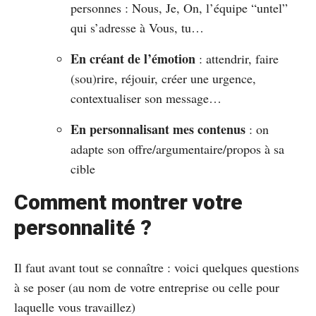
personnes : Nous, Je, On, l’équipe “untel”
qui s’adresse à Vous, tu…
En créant de l’émotion
: attendrir, faire
(sou)rire, réjouir, créer une urgence,
contextualiser son message…
En personnalisant mes contenus
: on
adapte son offre/argumentaire/propos à sa
cible
Comment montrer votre
personnalité ?
Il faut avant tout se connaître : voici quelques questions
à se poser (au nom de votre entreprise ou celle pour
laquelle vous travaillez)