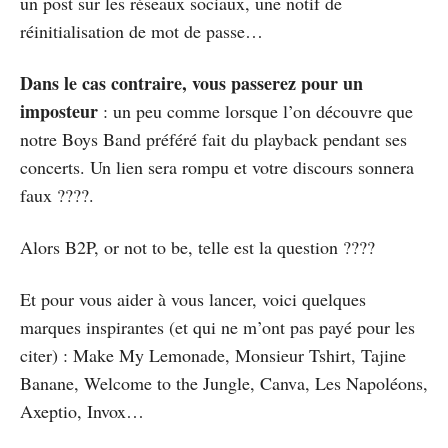
un post sur les réseaux sociaux, une notif de
réinitialisation de mot de passe…
Dans le cas contraire, vous passerez pour un
imposteur
: un peu comme lorsque l’on découvre que
notre Boys Band préféré fait du playback pendant ses
concerts. Un lien sera rompu et votre discours sonnera
faux ????.
Alors B2P, or not to be, telle est la question ????
Et pour vous aider à vous lancer, voici quelques
marques inspirantes (et qui ne m’ont pas payé pour les
citer) : Make My Lemonade, Monsieur Tshirt, Tajine
Banane, Welcome to the Jungle, Canva, Les Napoléons,
Axeptio, Invox…