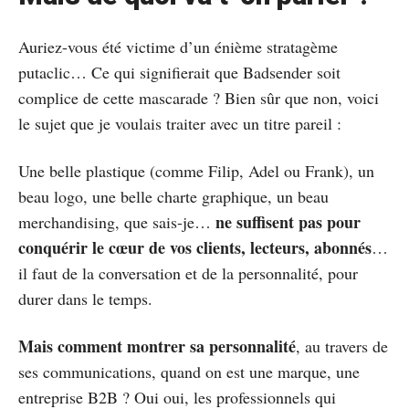
Auriez-vous été victime d’un énième stratagème
putaclic… Ce qui signifierait que Badsender soit
complice de cette mascarade ? Bien sûr que non, voici
le sujet que je voulais traiter avec un titre pareil :
Une belle plastique (comme Filip, Adel ou Frank), un
beau logo, une belle charte graphique, un beau
ne suffisent pas pour
merchandising, que sais-je…
conquérir le cœur de vos clients, lecteurs, abonnés
…
il faut de la conversation et de la personnalité, pour
durer dans le temps.
Mais comment montrer sa personnalité
, au travers de
ses communications, quand on est une marque, une
entreprise B2B ? Oui oui, les professionnels qui