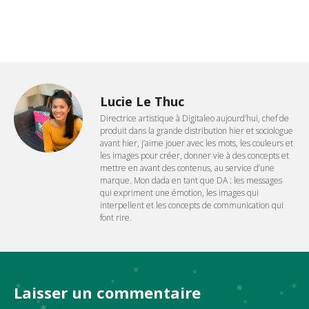
Lucie Le Thuc
Directrice artistique à Digitaleo aujourd’hui, chef de
produit dans la grande distribution hier et sociologue
avant hier, j’aime jouer avec les mots, les couleurs et
les images pour créer, donner vie à des concepts et
mettre en avant des contenus, au service d’une
marque. Mon dada en tant que DA : les messages
qui expriment une émotion, les images qui
interpellent et les concepts de communication qui
font rire.
Laisser un commentaire