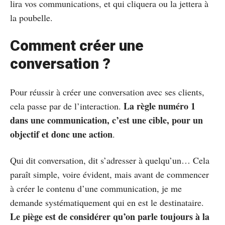
lira vos communications, et qui cliquera ou la jettera à
la poubelle.
Comment créer une
conversation ?
Pour réussir à créer une conversation avec ses clients,
La règle numéro 1
cela passe par de l’interaction.
dans une communication, c’est une cible, pour un
objectif et donc une action
.
Qui dit conversation, dit s’adresser à quelqu’un… Cela
paraît simple, voire évident, mais avant de commencer
à créer le contenu d’une communication, je me
demande systématiquement qui en est le destinataire.
Le piège est de considérer qu’on parle toujours à la