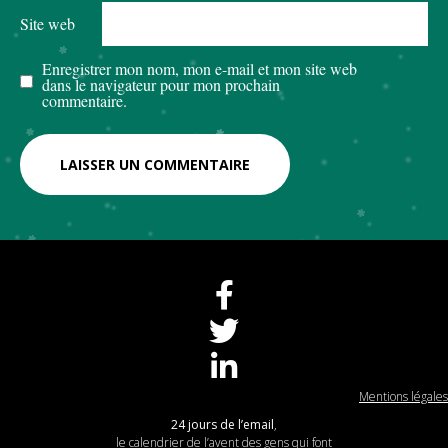
Site web
Enregistrer mon nom, mon e-mail et mon site web
dans le navigateur pour mon prochain
commentaire.
Mentions légales
24 jours de l’email
,
le calendrier de l’avent des gens qui font