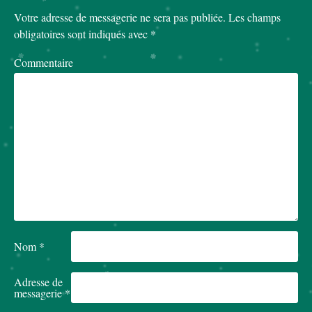
Votre adresse de messagerie ne sera pas publiée.
Les champs
obligatoires sont indiqués avec
*
Commentaire
Nom
*
Adresse de
messagerie
*