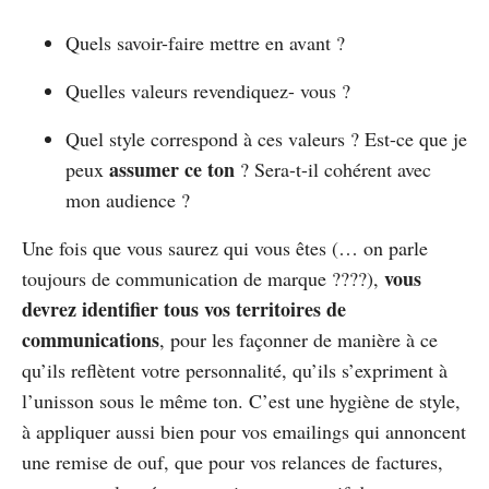
Quels savoir-faire mettre en avant ?
Quelles valeurs revendiquez- vous ?
Quel style correspond à ces valeurs ? Est-ce que je
assumer ce ton
peux
? Sera-t-il cohérent avec
mon audience ?
Une fois que vous saurez qui vous êtes (… on parle
vous
toujours de communication de marque ????),
devrez identifier tous vos territoires de
communications
, pour les façonner de manière à ce
qu’ils reflètent votre personnalité, qu’ils s’expriment à
l’unisson sous le même ton. C’est une hygiène de style,
à appliquer aussi bien pour vos emailings qui annoncent
une remise de ouf, que pour vos relances de factures,