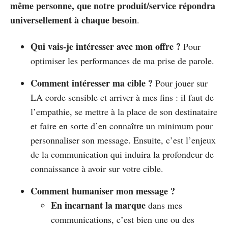
même personne, que notre produit/service répondra
universellement à chaque besoin
.
Qui vais-je intéresser avec mon offre ?
Pour
optimiser les performances de ma prise de parole.
Comment intéresser ma cible ?
Pour jouer sur
LA corde sensible et arriver à mes fins : il faut de
l’empathie, se mettre à la place de son destinataire
et faire en sorte d’en connaître un minimum pour
personnaliser son message. Ensuite, c’est l’enjeux
de la communication qui induira la profondeur de
connaissance à avoir sur votre cible.
Comment humaniser mon message ?
En incarnant la marque
dans mes
communications, c’est bien une ou des