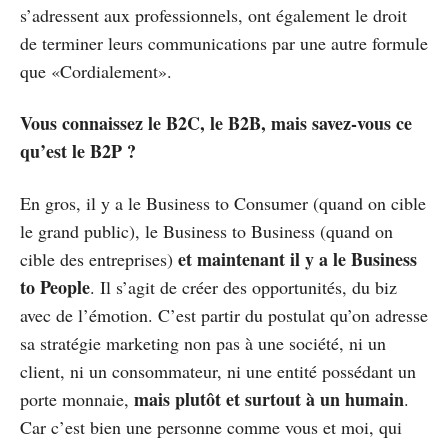
s’adressent aux professionnels, ont également le droit
de terminer leurs communications par une autre formule
que «Cordialement».
Vous connaissez le B2C, le B2B, mais savez-vous ce
qu’est le B2P ?
En gros, il y a le Business to Consumer (quand on cible
le grand public), le Business to Business (quand on
et maintenant il y a le Business
cible des entreprises)
to People
. Il s’agit de créer des opportunités, du biz
avec de l’émotion. C’est partir du postulat qu’on adresse
sa stratégie marketing non pas à une société, ni un
client, ni un consommateur, ni une entité possédant un
mais plutôt et surtout à un humain
porte monnaie,
.
Car c’est bien une personne comme vous et moi, qui